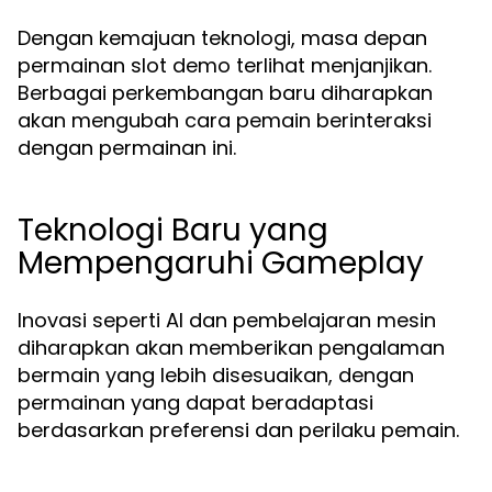
Dengan kemajuan teknologi, masa depan
permainan slot demo terlihat menjanjikan.
Berbagai perkembangan baru diharapkan
akan mengubah cara pemain berinteraksi
dengan permainan ini.
Teknologi Baru yang
Mempengaruhi Gameplay
Inovasi seperti AI dan pembelajaran mesin
diharapkan akan memberikan pengalaman
bermain yang lebih disesuaikan, dengan
permainan yang dapat beradaptasi
berdasarkan preferensi dan perilaku pemain.