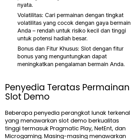
nyata.
Volatilitas:
Cari permainan dengan tingkat
volatilitas yang cocok dengan gaya bermain
Anda – rendah untuk risiko kecil dan tinggi
untuk potensi hadiah besar.
Bonus dan Fitur Khusus:
Slot dengan fitur
bonus yang menguntungkan dapat
meningkatkan pengalaman bermain Anda.
Penyedia Teratas Permainan
Slot Demo
Beberapa penyedia perangkat lunak terkenal
yang menawarkan slot demo berkualitas
tinggi termasuk Pragmatic Play, NetEnt, dan
Microgaming. Masing-masing menawarkan