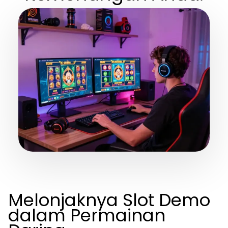
Melonjaknya Slot Demo
dalam Permainan