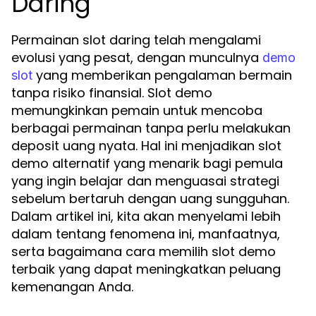
Daring
Permainan slot daring telah mengalami
evolusi yang pesat, dengan munculnya
demo
yang memberikan pengalaman bermain
slot
tanpa risiko finansial. Slot demo
memungkinkan pemain untuk mencoba
berbagai permainan tanpa perlu melakukan
deposit uang nyata. Hal ini menjadikan slot
demo alternatif yang menarik bagi pemula
yang ingin belajar dan menguasai strategi
sebelum bertaruh dengan uang sungguhan.
Dalam artikel ini, kita akan menyelami lebih
dalam tentang fenomena ini, manfaatnya,
serta bagaimana cara memilih slot demo
terbaik yang dapat meningkatkan peluang
kemenangan Anda.