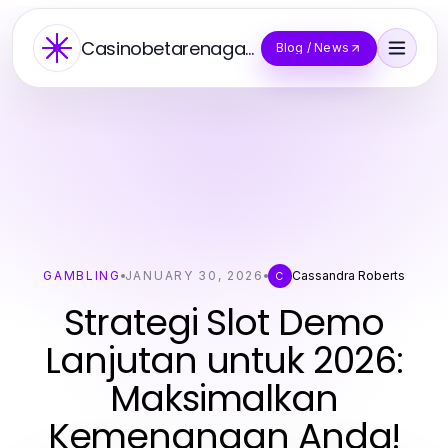
Casinobetarenagame
Blog / News
GAMBLING
JANUARY 30, 2026
Cassandra Roberts
C
Strategi Slot Demo
Lanjutan untuk 2026:
Maksimalkan
Kemenangan Anda!