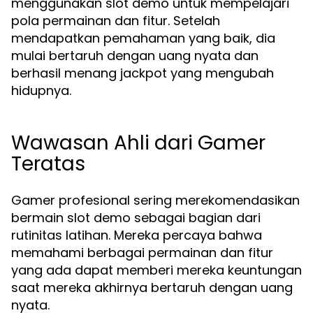
menggunakan slot demo untuk mempelajari
pola permainan dan fitur. Setelah
mendapatkan pemahaman yang baik, dia
mulai bertaruh dengan uang nyata dan
berhasil menang jackpot yang mengubah
hidupnya.
Wawasan Ahli dari Gamer
Teratas
Gamer profesional sering merekomendasikan
bermain slot demo sebagai bagian dari
rutinitas latihan. Mereka percaya bahwa
memahami berbagai permainan dan fitur
yang ada dapat memberi mereka keuntungan
saat mereka akhirnya bertaruh dengan uang
nyata.