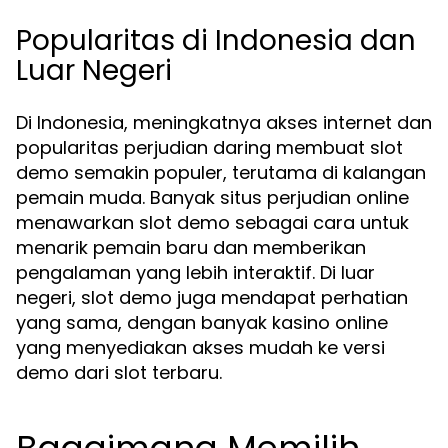
Popularitas di Indonesia dan
Luar Negeri
Di Indonesia, meningkatnya akses internet dan
popularitas perjudian daring membuat slot
demo semakin populer, terutama di kalangan
pemain muda. Banyak situs perjudian online
menawarkan slot demo sebagai cara untuk
menarik pemain baru dan memberikan
pengalaman yang lebih interaktif. Di luar
negeri, slot demo juga mendapat perhatian
yang sama, dengan banyak kasino online
yang menyediakan akses mudah ke versi
demo dari slot terbaru.