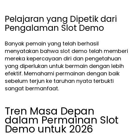
Pelajaran yang Dipetik dari
Pengalaman Slot Demo
Banyak pemain yang telah berhasil
menyatakan bahwa slot demo telah memberi
mereka kepercayaan diri dan pengetahuan
yang diperlukan untuk bermain dengan lebih
efektif. Memahami permainan dengan baik
sebelum terjun ke taruhan nyata terbukti
sangat bermanfaat.
Tren Masa Depan
dalam Permainan Slot
Demo untuk 2026