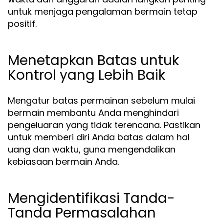
untuk menjaga pengalaman bermain tetap
positif.
Menetapkan Batas untuk
Kontrol yang Lebih Baik
Mengatur batas permainan sebelum mulai
bermain membantu Anda menghindari
pengeluaran yang tidak terencana. Pastikan
untuk memberi diri Anda batas dalam hal
uang dan waktu, guna mengendalikan
kebiasaan bermain Anda.
Mengidentifikasi Tanda-
Tanda Permasalahan