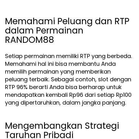
Memahami Peluang dan RTP
dalam Permainan
RANDOM88
Setiap permainan memiliki RTP yang berbeda.
Memahami hal ini bisa membantu Anda
memilih permainan yang memberikan
peluang terbaik. Sebagai contoh, slot dengan
RTP 96% berarti Anda bisa berharap untuk
mendapatkan kembali Rp96 dari setiap Rp100
yang dipertaruhkan, dalam jangka panjang.
Mengembangkan Strategi
Taruhan Pribadi