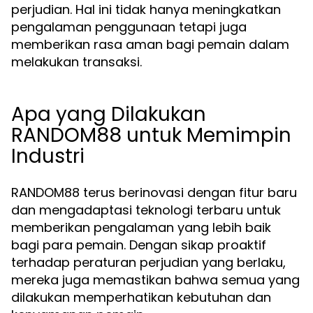
perjudian. Hal ini tidak hanya meningkatkan
pengalaman penggunaan tetapi juga
memberikan rasa aman bagi pemain dalam
melakukan transaksi.
Apa yang Dilakukan
RANDOM88 untuk Memimpin
Industri
RANDOM88 terus berinovasi dengan fitur baru
dan mengadaptasi teknologi terbaru untuk
memberikan pengalaman yang lebih baik
bagi para pemain. Dengan sikap proaktif
terhadap peraturan perjudian yang berlaku,
mereka juga memastikan bahwa semua yang
dilakukan memperhatikan kebutuhan dan