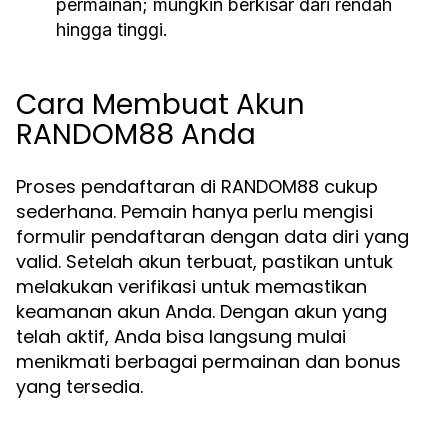
permainan; mungkin berkisar dari rendah
hingga tinggi.
Cara Membuat Akun
RANDOM88 Anda
Proses pendaftaran di RANDOM88 cukup
sederhana. Pemain hanya perlu mengisi
formulir pendaftaran dengan data diri yang
valid. Setelah akun terbuat, pastikan untuk
melakukan verifikasi untuk memastikan
keamanan akun Anda. Dengan akun yang
telah aktif, Anda bisa langsung mulai
menikmati berbagai permainan dan bonus
yang tersedia.