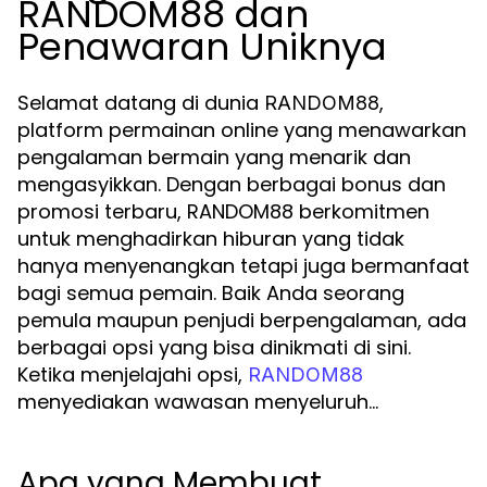
RANDOM88 dan
Penawaran Uniknya
Selamat datang di dunia
,
RANDOM88
platform permainan online yang menawarkan
pengalaman bermain yang menarik dan
mengasyikkan. Dengan berbagai bonus dan
promosi terbaru, RANDOM88 berkomitmen
untuk menghadirkan hiburan yang tidak
hanya menyenangkan tetapi juga bermanfaat
bagi semua pemain. Baik Anda seorang
pemula maupun penjudi berpengalaman, ada
berbagai opsi yang bisa dinikmati di sini.
Ketika menjelajahi opsi,
RANDOM88
menyediakan wawasan menyeluruh...
Apa yang Membuat