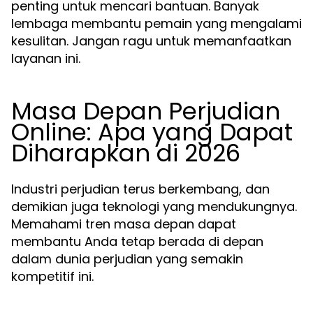
penting untuk mencari bantuan. Banyak
lembaga membantu pemain yang mengalami
kesulitan. Jangan ragu untuk memanfaatkan
layanan ini.
Masa Depan Perjudian
Online: Apa yang Dapat
Diharapkan di 2026
Industri perjudian terus berkembang, dan
demikian juga teknologi yang mendukungnya.
Memahami tren masa depan dapat
membantu Anda tetap berada di depan
dalam dunia perjudian yang semakin
kompetitif ini.